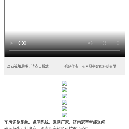
企业视频展播，请点击播放
视频作者：济南冠宇智能科技有限公司
车牌识别系统、道闸系统、道闸厂家、济南冠宇智能道闸
停车场生产批发商，济南冠宇智能科技有限公司