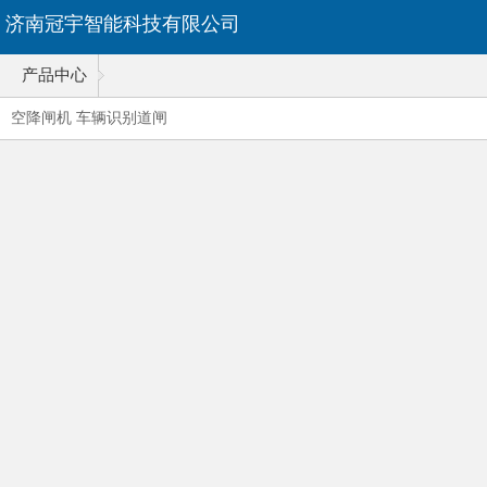
济南冠宇智能科技有限公司
产品中心
空降闸机 车辆识别道闸